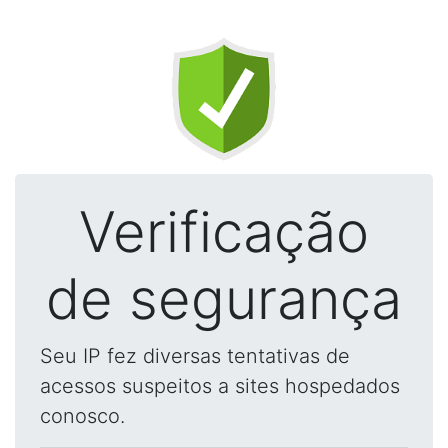
Verificação
de segurança
Seu IP fez diversas tentativas de
acessos suspeitos a sites hospedados
conosco.