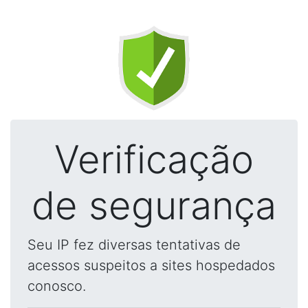
Verificação
de segurança
Seu IP fez diversas tentativas de
acessos suspeitos a sites hospedados
conosco.