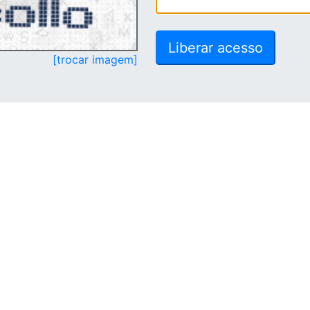
[trocar imagem]