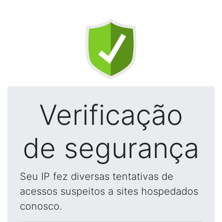
Verificação
de segurança
Seu IP fez diversas tentativas de
acessos suspeitos a sites hospedados
conosco.