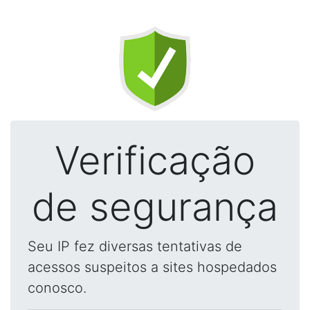
Verificação
de segurança
Seu IP fez diversas tentativas de
acessos suspeitos a sites hospedados
conosco.