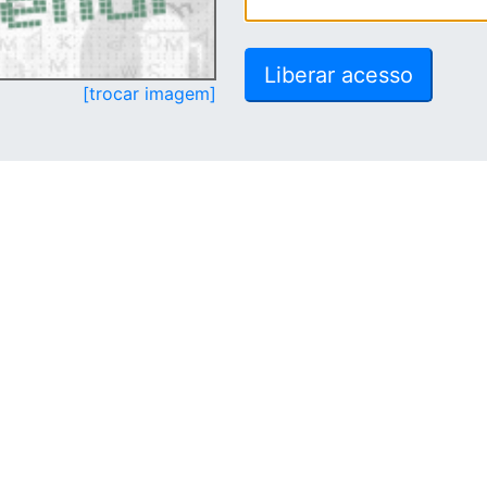
[trocar imagem]