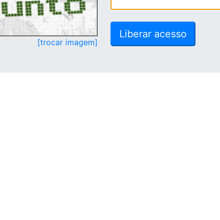
[trocar imagem]