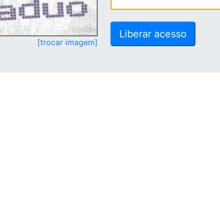
[trocar imagem]