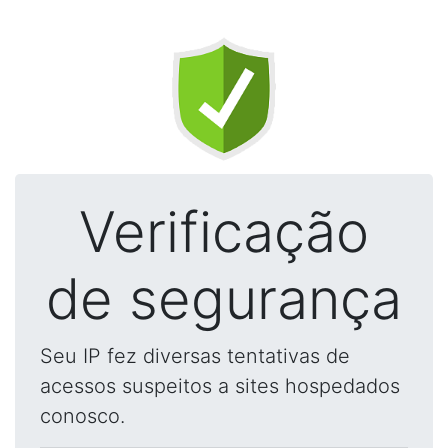
Verificação
de segurança
Seu IP fez diversas tentativas de
acessos suspeitos a sites hospedados
conosco.