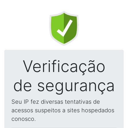
Verificação
de segurança
Seu IP fez diversas tentativas de
acessos suspeitos a sites hospedados
conosco.