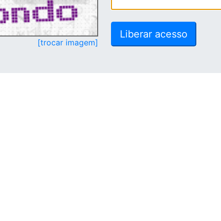
[trocar imagem]