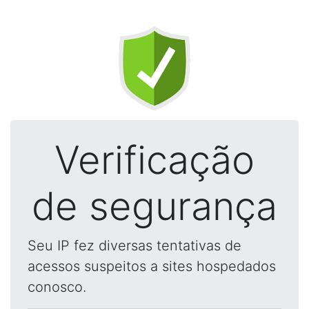
Verificação
de segurança
Seu IP fez diversas tentativas de
acessos suspeitos a sites hospedados
conosco.