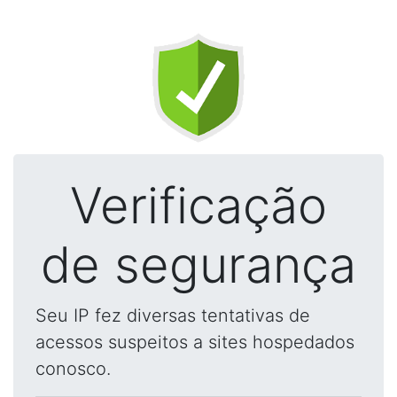
Verificação
de segurança
Seu IP fez diversas tentativas de
acessos suspeitos a sites hospedados
conosco.