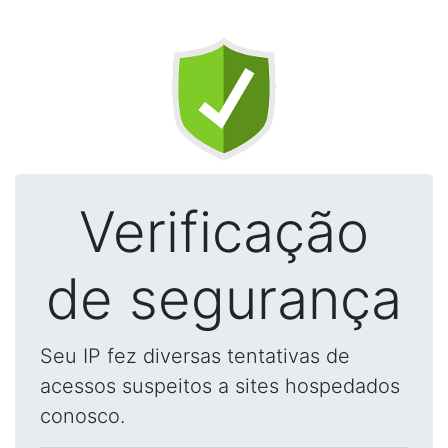
Verificação
de segurança
Seu IP fez diversas tentativas de
acessos suspeitos a sites hospedados
conosco.