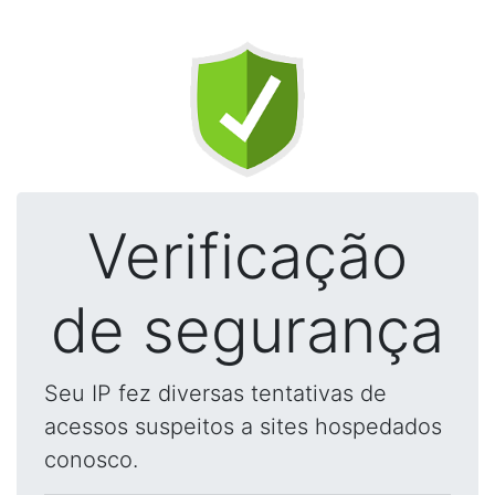
Verificação
de segurança
Seu IP fez diversas tentativas de
acessos suspeitos a sites hospedados
conosco.