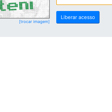
[trocar imagem]