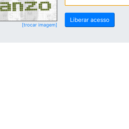
[trocar imagem]