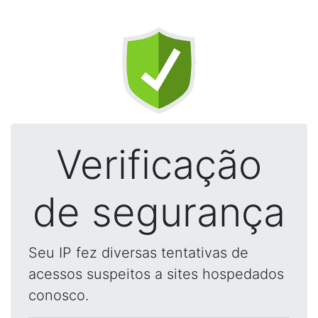
Verificação
de segurança
Seu IP fez diversas tentativas de
acessos suspeitos a sites hospedados
conosco.