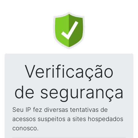
Verificação
de segurança
Seu IP fez diversas tentativas de
acessos suspeitos a sites hospedados
conosco.