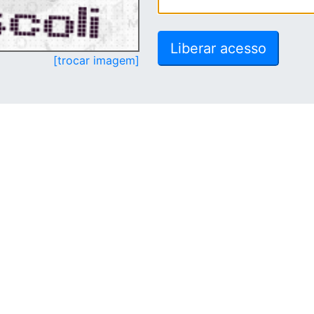
[trocar imagem]