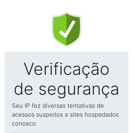
Verificação
de segurança
Seu IP fez diversas tentativas de
acessos suspeitos a sites hospedados
conosco.