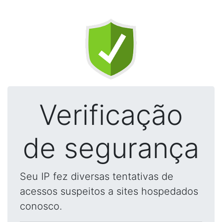
Verificação
de segurança
Seu IP fez diversas tentativas de
acessos suspeitos a sites hospedados
conosco.