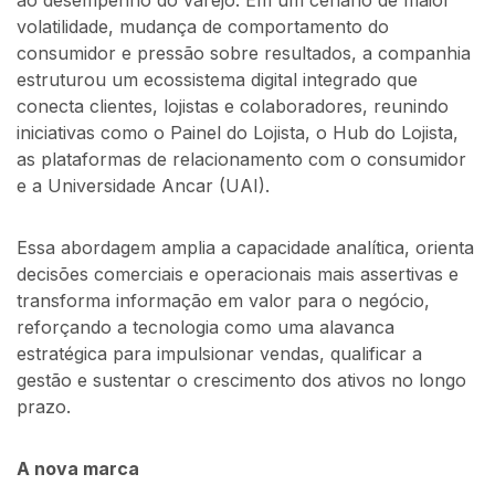
ao desempenho do varejo. Em um cenário de maior
volatilidade, mudança de comportamento do
consumidor e pressão sobre resultados, a companhia
estruturou um ecossistema digital integrado que
conecta clientes, lojistas e colaboradores, reunindo
iniciativas como o Painel do Lojista, o Hub do Lojista,
as plataformas de relacionamento com o consumidor
e a Universidade Ancar (UAI).
Essa abordagem amplia a capacidade analítica, orienta
decisões comerciais e operacionais mais assertivas e
transforma informação em valor para o negócio,
reforçando a tecnologia como uma alavanca
estratégica para impulsionar vendas, qualificar a
gestão e sustentar o crescimento dos ativos no longo
prazo.
A nova marca