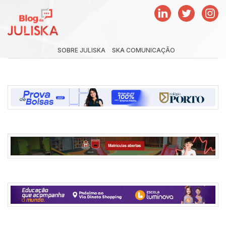
SOBRE JULISKA
SKA COMUNICAÇÃO