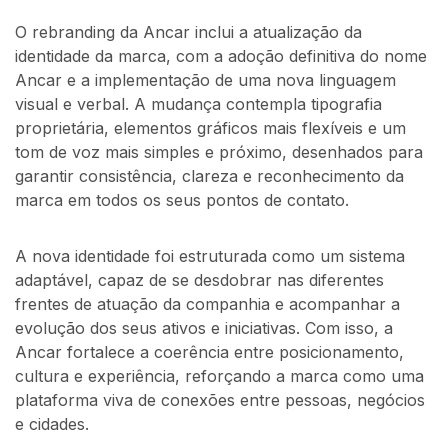
O rebranding da Ancar inclui a atualização da
identidade da marca, com a adoção definitiva do nome
Ancar e a implementação de uma nova linguagem
visual e verbal. A mudança contempla tipografia
proprietária, elementos gráficos mais flexíveis e um
tom de voz mais simples e próximo, desenhados para
garantir consistência, clareza e reconhecimento da
marca em todos os seus pontos de contato.
A nova identidade foi estruturada como um sistema
adaptável, capaz de se desdobrar nas diferentes
frentes de atuação da companhia e acompanhar a
evolução dos seus ativos e iniciativas. Com isso, a
Ancar fortalece a coerência entre posicionamento,
cultura e experiência, reforçando a marca como uma
plataforma viva de conexões entre pessoas, negócios
e cidades.