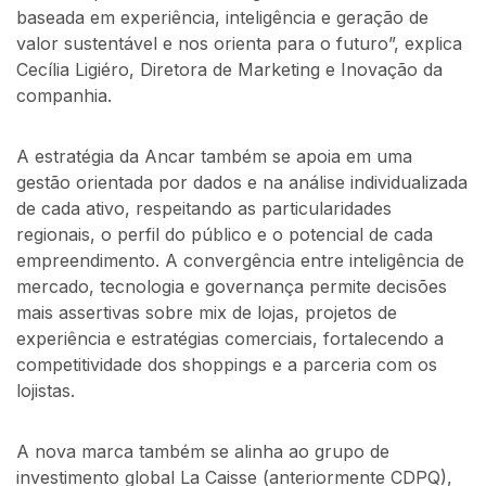
baseada em experiência, inteligência e geração de
valor sustentável e nos orienta para o futuro”, explica
Cecília Ligiéro, Diretora de Marketing e Inovação da
companhia.
A estratégia da Ancar também se apoia em uma
gestão orientada por dados e na análise individualizada
de cada ativo, respeitando as particularidades
regionais, o perfil do público e o potencial de cada
empreendimento. A convergência entre inteligência de
mercado, tecnologia e governança permite decisões
mais assertivas sobre mix de lojas, projetos de
experiência e estratégias comerciais, fortalecendo a
competitividade dos shoppings e a parceria com os
lojistas.
A nova marca também se alinha ao grupo de
investimento global La Caisse (anteriormente CDPQ),