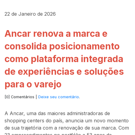
22 de Janeiro de 2026
Ancar renova a marca e
consolida posicionamento
como plataforma integrada
de experiências e soluções
para o varejo
[0] Comentários |
Deixe seu comentário
.
A Ancar, uma das maiores administradoras de
shopping centers do país, anuncia um novo momento
de sua trajetória com a renovação de sua marca. Com