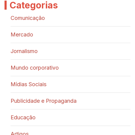
Categorias
Comunicação
Mercado
Jornalismo
Mundo corporativo
Mídias Sociais
Publicidade e Propaganda
Educação
Artigos