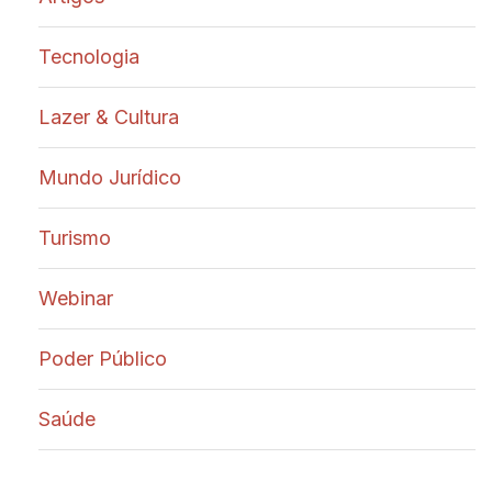
Tecnologia
Lazer & Cultura
Mundo Jurídico
Turismo
Webinar
Poder Público
Saúde