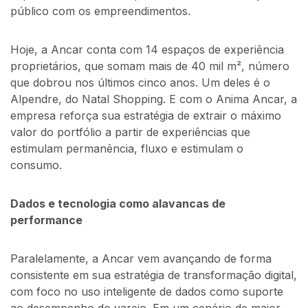
público com os empreendimentos.
Hoje, a Ancar conta com 14 espaços de experiência
proprietários, que somam mais de 40 mil m², número
que dobrou nos últimos cinco anos. Um deles é o
Alpendre, do Natal Shopping. E com o Anima Ancar, a
empresa reforça sua estratégia de extrair o máximo
valor do portfólio a partir de experiências que
estimulam permanência, fluxo e estimulam o
consumo.
Dados e tecnologia como alavancas de
performance
Paralelamente, a Ancar vem avançando de forma
consistente em sua estratégia de transformação digital,
com foco no uso inteligente de dados como suporte