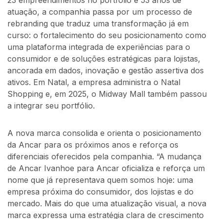
23 empreendimentos no portfólio e 53 anos de
atuação, a companhia passa por um processo de
rebranding que traduz uma transformação já em
curso: o fortalecimento do seu posicionamento como
uma plataforma integrada de experiências para o
consumidor e de soluções estratégicas para lojistas,
ancorada em dados, inovação e gestão assertiva dos
ativos. Em Natal, a empresa administra o Natal
Shopping e, em 2025, o Midway Mall também passou
a integrar seu portfólio.
A nova marca consolida e orienta o posicionamento
da Ancar para os próximos anos e reforça os
diferenciais oferecidos pela companhia. “A mudança
de Ancar Ivanhoe para Ancar oficializa e reforça um
nome que já representava quem somos hoje: uma
empresa próxima do consumidor, dos lojistas e do
mercado. Mais do que uma atualização visual, a nova
marca expressa uma estratégia clara de crescimento