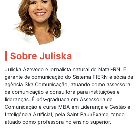
Sobre Juliska
Juliska Azevedo é jornalista natural de Natal-RN. É
gerente de comunicação do Sistema FIERN e sócia da
agência Ska Comunicação, atuando como assessora
de comunicação e consultora para instituições e
lideranças. É pós-graduada em Assessoria de
Comunicação e cursa MBA em Liderança e Gestão e
Inteligência Artificial, pela Saint Paul/Exame; tendo
atuado como professora no ensino superior.