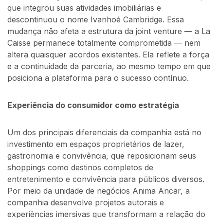
que integrou suas atividades imobiliárias e
descontinuou o nome Ivanhoé Cambridge. Essa
mudança não afeta a estrutura da joint venture — a La
Caisse permanece totalmente comprometida — nem
altera quaisquer acordos existentes. Ela reflete a força
e a continuidade da parceria, ao mesmo tempo em que
posiciona a plataforma para o sucesso contínuo.
Experiência do consumidor como estratégia
Um dos principais diferenciais da companhia está no
investimento em espaços proprietários de lazer,
gastronomia e convivência, que reposicionam seus
shoppings como destinos completos de
entretenimento e convivência para públicos diversos.
Por meio da unidade de negócios Anima Ancar, a
companhia desenvolve projetos autorais e
experiências imersivas que transformam a relação do