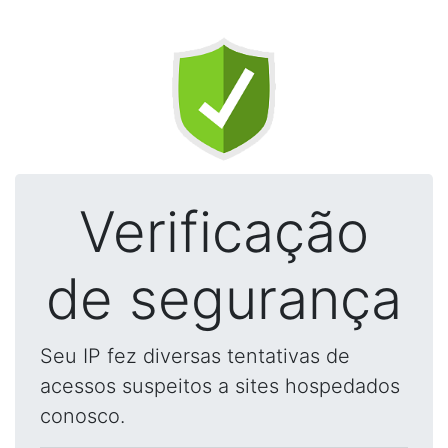
Verificação
de segurança
Seu IP fez diversas tentativas de
acessos suspeitos a sites hospedados
conosco.