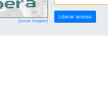
[trocar imagem]