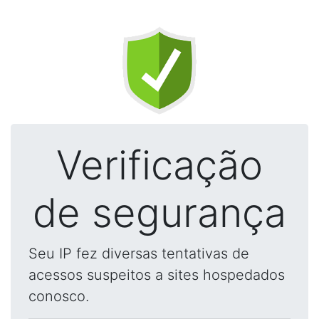
Verificação
de segurança
Seu IP fez diversas tentativas de
acessos suspeitos a sites hospedados
conosco.