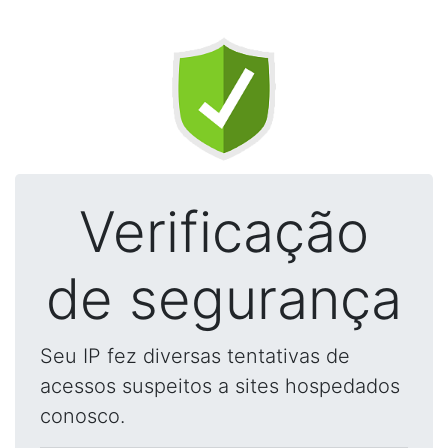
Verificação
de segurança
Seu IP fez diversas tentativas de
acessos suspeitos a sites hospedados
conosco.