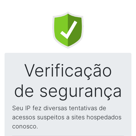
Verificação
de segurança
Seu IP fez diversas tentativas de
acessos suspeitos a sites hospedados
conosco.