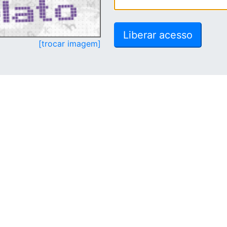
[trocar imagem]