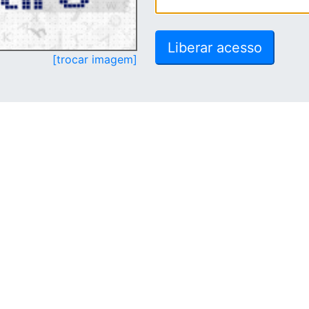
[trocar imagem]