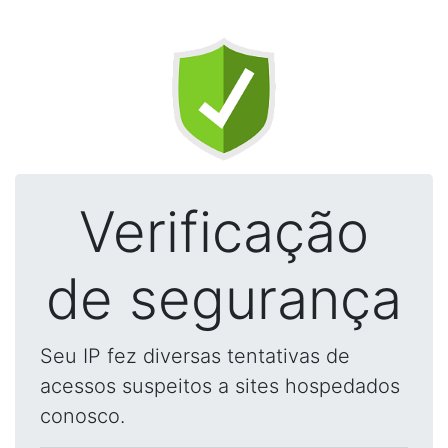
Verificação
de segurança
Seu IP fez diversas tentativas de
acessos suspeitos a sites hospedados
conosco.