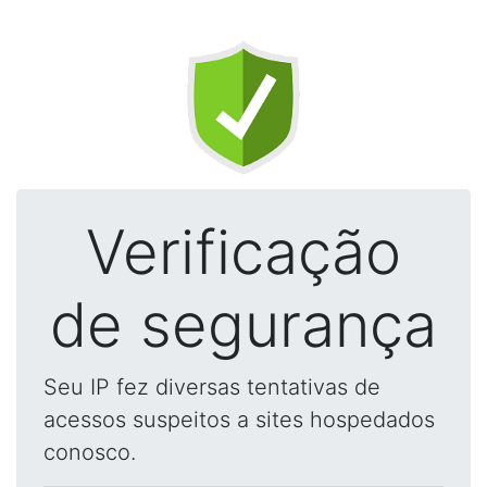
Verificação
de segurança
Seu IP fez diversas tentativas de
acessos suspeitos a sites hospedados
conosco.