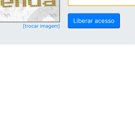
[trocar imagem]