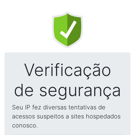
Verificação
de segurança
Seu IP fez diversas tentativas de
acessos suspeitos a sites hospedados
conosco.