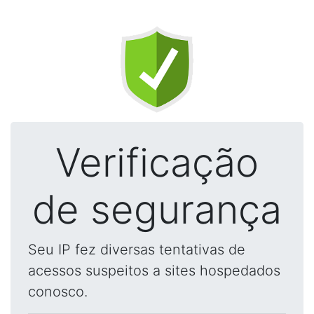
Verificação
de segurança
Seu IP fez diversas tentativas de
acessos suspeitos a sites hospedados
conosco.