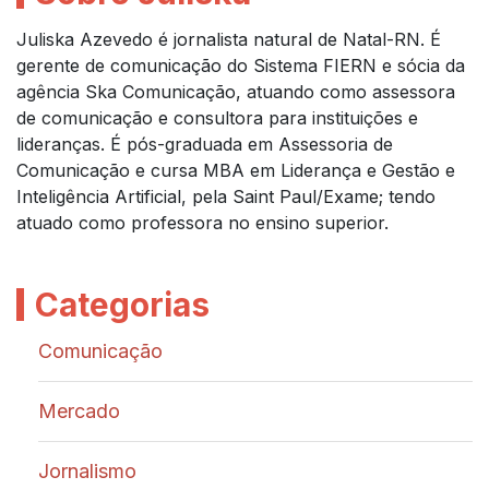
Juliska Azevedo é jornalista natural de Natal-RN. É
gerente de comunicação do Sistema FIERN e sócia da
agência Ska Comunicação, atuando como assessora
de comunicação e consultora para instituições e
lideranças. É pós-graduada em Assessoria de
Comunicação e cursa MBA em Liderança e Gestão e
Inteligência Artificial, pela Saint Paul/Exame; tendo
atuado como professora no ensino superior.
Categorias
Comunicação
Mercado
Jornalismo