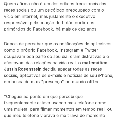
Quem afirma não é um dos críticos tradicionais das
redes sociais ou um psicólogo preocupado com o
vício em internet, mas justamente o executivo
responsável pela criação do botão curtir nos
primórdios do Facebook, há mais de dez anos.
Depois de perceber que as notificações de aplicativos
como o próprio Facebook, Instagram e Twitter
ocupavam boa parte do seu dia, eram distrativas e o
afastavam das relações na vida real, o
matemático
Justin Rosenstein
decidiu apagar todas as redes
sociais, aplicativos de e-mails e notícias de seu iPhone,
em busca de mais "presença" no mundo offline.
"Cheguei ao ponto em que percebi que
frequentemente estava usando meu telefone como
uma muleta, para filmar momentos em tempo real, ou
que meu telefone vibrava e me tirava do momento