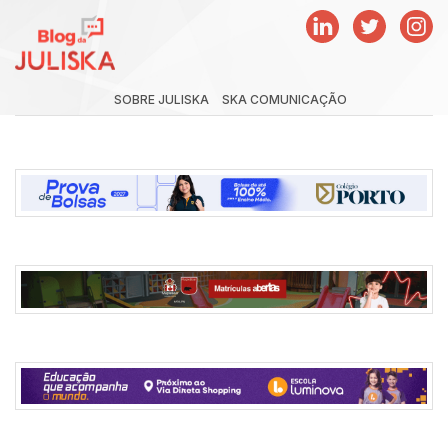
SOBRE JULISKA
SKA COMUNICAÇÃO