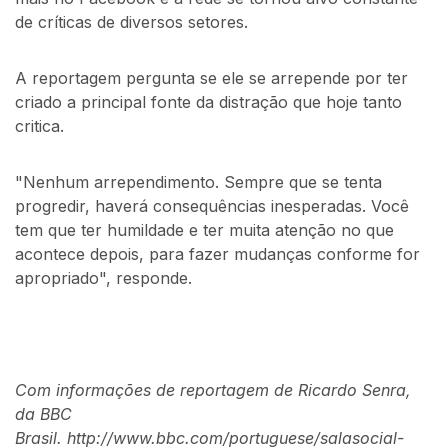
de críticas de diversos setores.
A reportagem pergunta se ele se arrepende por ter
criado a principal fonte da distração que hoje tanto
critica.
"Nenhum arrependimento. Sempre que se tenta
progredir, haverá consequências inesperadas. Você
tem que ter humildade e ter muita atenção no que
acontece depois, para fazer mudanças conforme for
apropriado", responde.
Com informações de reportagem de Ricardo Senra,
da BBC
Brasil. http://www.bbc.com/portuguese/salasocial-