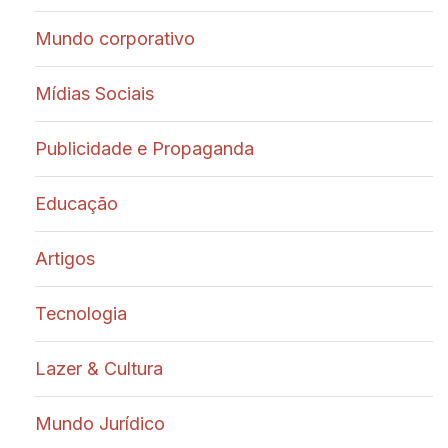
Mundo corporativo
Mídias Sociais
Publicidade e Propaganda
Educação
Artigos
Tecnologia
Lazer & Cultura
Mundo Jurídico