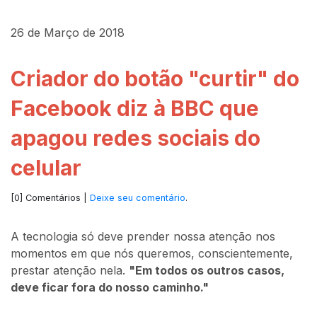
26 de Março de 2018
Criador do botão "curtir" do
Facebook diz à BBC que
apagou redes sociais do
celular
[0] Comentários |
Deixe seu comentário
.
A tecnologia só deve prender nossa atenção nos
momentos em que nós queremos, conscientemente,
prestar atenção nela.
"Em todos os outros casos,
deve ficar fora do nosso caminho."