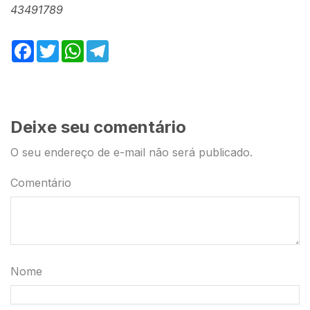
43491789
Facebook
Twitter
WhatsApp
Telegram
Deixe seu comentário
O seu endereço de e-mail não será publicado.
Comentário
Nome