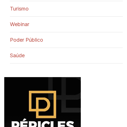
Turismo
Webinar
Poder Público
Saúde