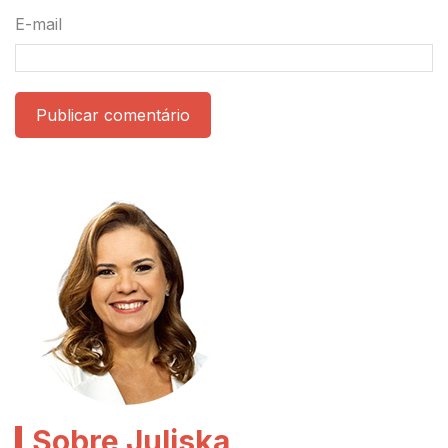
E-mail
Publicar comentário
Sobre Juliska