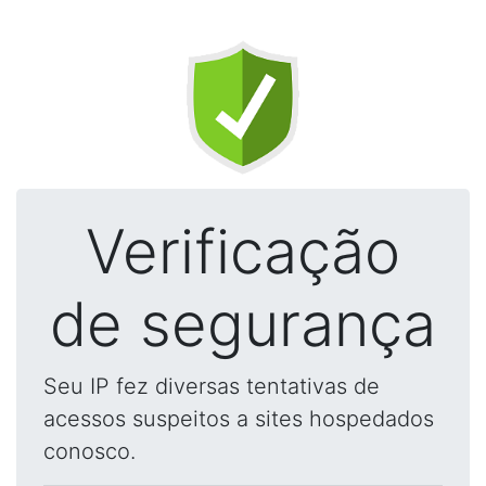
Verificação
de segurança
Seu IP fez diversas tentativas de
acessos suspeitos a sites hospedados
conosco.