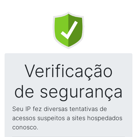
Verificação
de segurança
Seu IP fez diversas tentativas de
acessos suspeitos a sites hospedados
conosco.