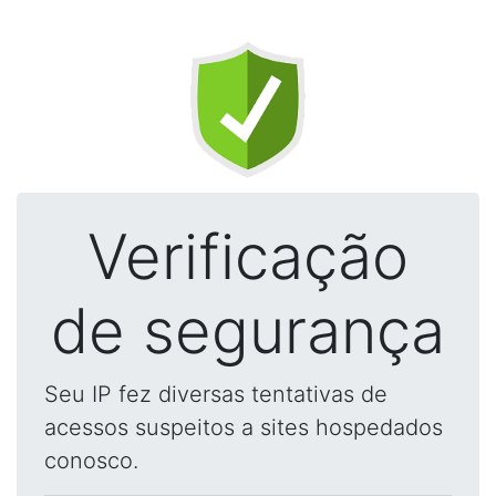
Verificação
de segurança
Seu IP fez diversas tentativas de
acessos suspeitos a sites hospedados
conosco.