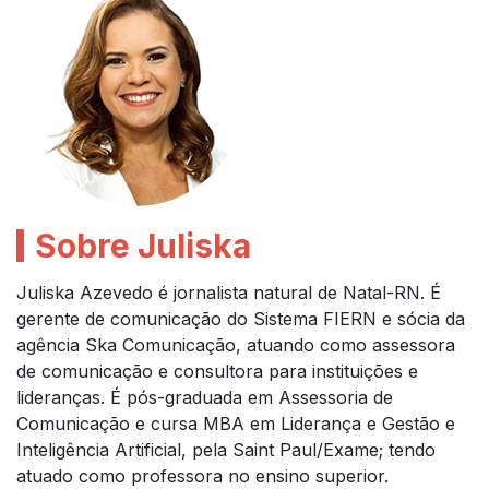
Sobre Juliska
Juliska Azevedo é jornalista natural de Natal-RN. É
gerente de comunicação do Sistema FIERN e sócia da
agência Ska Comunicação, atuando como assessora
de comunicação e consultora para instituições e
lideranças. É pós-graduada em Assessoria de
Comunicação e cursa MBA em Liderança e Gestão e
Inteligência Artificial, pela Saint Paul/Exame; tendo
atuado como professora no ensino superior.