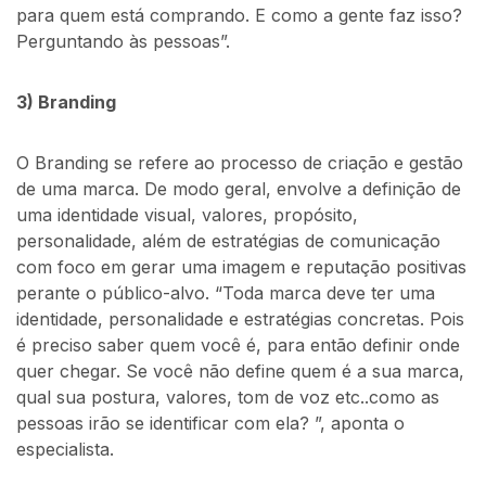
para quem está comprando. E como a gente faz isso?
Perguntando às pessoas”.
3) Branding
O Branding se refere ao processo de criação e gestão
de uma marca. De modo geral, envolve a definição de
uma identidade visual, valores, propósito,
personalidade, além de estratégias de comunicação
com foco em gerar uma imagem e reputação positivas
perante o público-alvo. “Toda marca deve ter uma
identidade, personalidade e estratégias concretas. Pois
é preciso saber quem você é, para então definir onde
quer chegar. Se você não define quem é a sua marca,
qual sua postura, valores, tom de voz etc..como as
pessoas irão se identificar com ela? ”, aponta o
especialista.