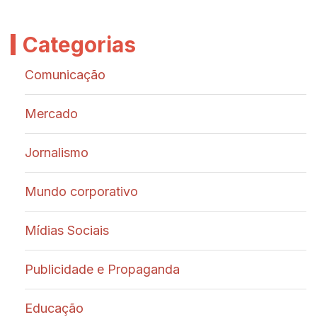
Categorias
Comunicação
Mercado
Jornalismo
Mundo corporativo
Mídias Sociais
Publicidade e Propaganda
Educação