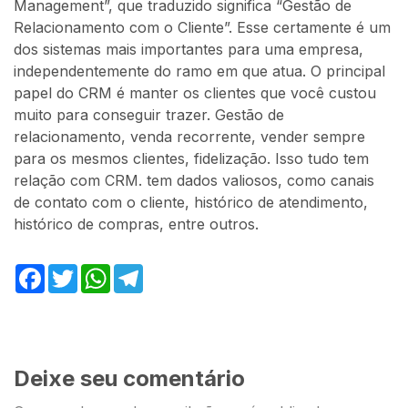
Management”, que traduzido significa “Gestão de
Relacionamento com o Cliente”. Esse certamente é um
dos sistemas mais importantes para uma empresa,
independentemente do ramo em que atua. O principal
papel do CRM é manter os clientes que você custou
muito para conseguir trazer. Gestão de
relacionamento, venda recorrente, vender sempre
para os mesmos clientes, fidelização. Isso tudo tem
relação com CRM. tem dados valiosos, como canais
de contato com o cliente, histórico de atendimento,
histórico de compras, entre outros.
Facebook
Twitter
WhatsApp
Telegram
Deixe seu comentário