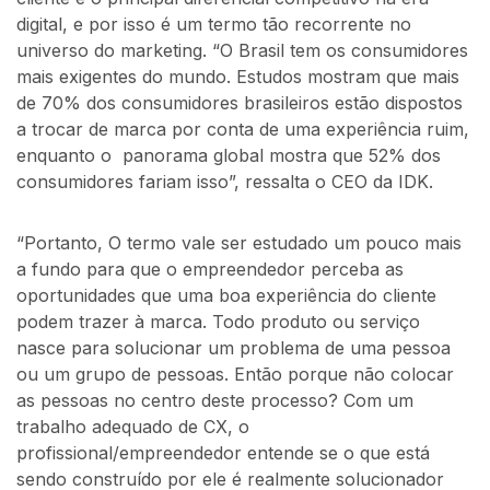
digital, e por isso é um termo tão recorrente no
universo do marketing. “O Brasil tem os consumidores
mais exigentes do mundo. Estudos mostram que mais
de 70% dos consumidores brasileiros estão dispostos
a trocar de marca por conta de uma experiência ruim,
enquanto o panorama global mostra que 52% dos
consumidores fariam isso”, ressalta o CEO da IDK.
“Portanto, O termo vale ser estudado um pouco mais
a fundo para que o empreendedor perceba as
oportunidades que uma boa experiência do cliente
podem trazer à marca. Todo produto ou serviço
nasce para solucionar um problema de uma pessoa
ou um grupo de pessoas. Então porque não colocar
as pessoas no centro deste processo? Com um
trabalho adequado de CX, o
profissional/empreendedor entende se o que está
sendo construído por ele é realmente solucionador