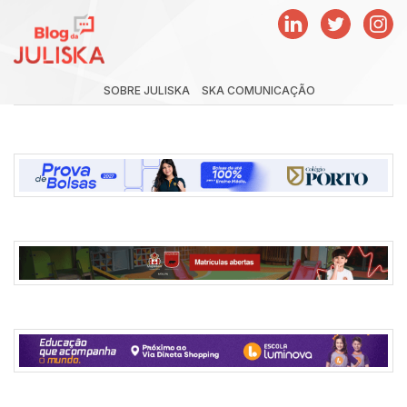
SOBRE JULISKA
SKA COMUNICAÇÃO