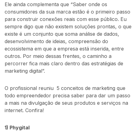
Ele ainda complementa que “Saber onde os
consumidores da sua marca estão é o primeiro passo
para construir conexões reais com esse público. Eu
sempre digo que não existem soluções prontas, o que
existe é um conjunto que soma análise de dados,
desenvolvimento de ideias, compreensão do
ecossistema em que a empresa está inserida, entre
outros. Por meio dessas frentes, o caminho a
percorrer fica mais claro dentro das estratégias de
marketing digital”.
O profissional reuniu 5 conceitos de marketing que
todo empreendedor precisa saber para dar um passo
a mais na divulgação de seus produtos e serviços na
internet. Confira!
1) Phygital