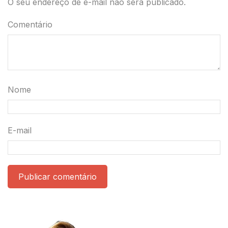
O seu endereço de e-mail não será publicado.
Comentário
Nome
E-mail
Publicar comentário