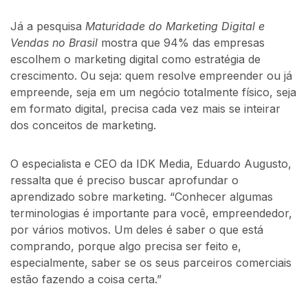
Já a pesquisa
Maturidade do Marketing Digital e
Vendas no Brasil
mostra que 94% das empresas
escolhem o marketing digital como estratégia de
crescimento. Ou seja: quem resolve empreender ou já
empreende, seja em um negócio totalmente físico, seja
em formato digital, precisa cada vez mais se inteirar
dos conceitos de marketing.
O especialista e CEO da IDK Media, Eduardo Augusto,
ressalta que é preciso buscar aprofundar o
aprendizado sobre marketing. “Conhecer algumas
terminologias é importante para você, empreendedor,
por vários motivos. Um deles é saber o que está
comprando, porque algo precisa ser feito e,
especialmente, saber se os seus parceiros comerciais
estão fazendo a coisa certa.”