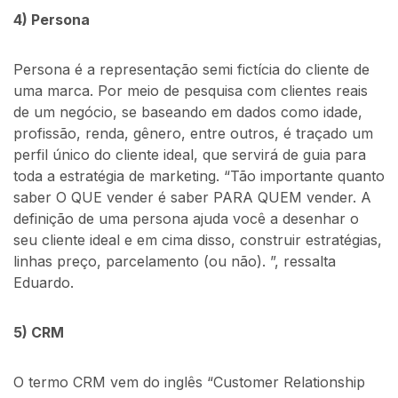
4) Persona
Persona é a representação semi fictícia do cliente de
uma marca. Por meio de pesquisa com clientes reais
de um negócio, se baseando em dados como idade,
profissão, renda, gênero, entre outros, é traçado um
perfil único do cliente ideal, que servirá de guia para
toda a estratégia de marketing. “Tão importante quanto
saber O QUE vender é saber PARA QUEM vender. A
definição de uma persona ajuda você a desenhar o
seu cliente ideal e em cima disso, construir estratégias,
linhas preço, parcelamento (ou não). ”, ressalta
Eduardo.
5) CRM
O termo CRM vem do inglês “Customer Relationship