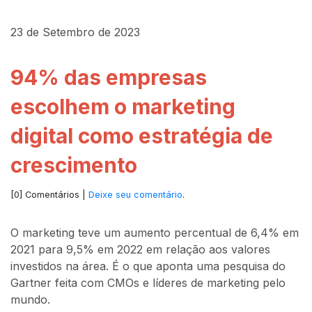
23 de Setembro de 2023
94% das empresas
escolhem o marketing
digital como estratégia de
crescimento
[0] Comentários |
Deixe seu comentário
.
O marketing teve um aumento percentual de 6,4% em
2021 para 9,5% em 2022 em relação aos valores
investidos na área. É o que aponta uma pesquisa do
Gartner feita com CMOs e líderes de marketing pelo
mundo.