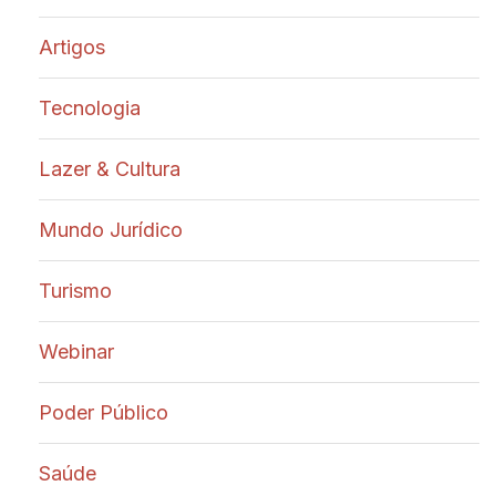
Artigos
Tecnologia
Lazer & Cultura
Mundo Jurídico
Turismo
Webinar
Poder Público
Saúde