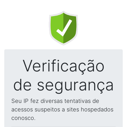
Verificação
de segurança
Seu IP fez diversas tentativas de
acessos suspeitos a sites hospedados
conosco.