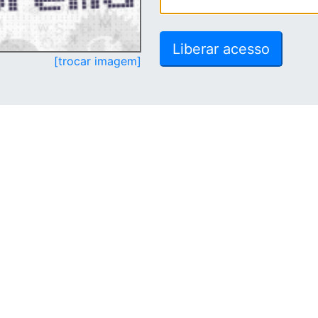
[trocar imagem]