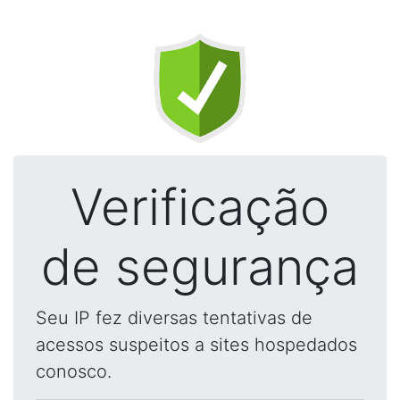
Verificação
de segurança
Seu IP fez diversas tentativas de
acessos suspeitos a sites hospedados
conosco.