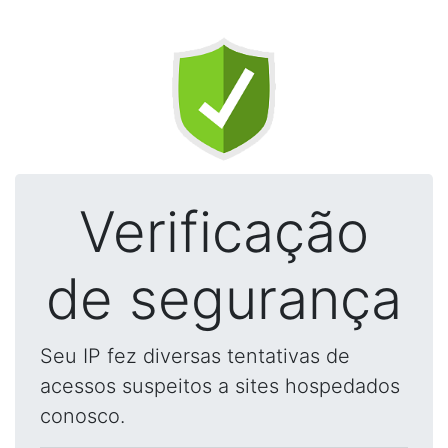
Verificação
de segurança
Seu IP fez diversas tentativas de
acessos suspeitos a sites hospedados
conosco.