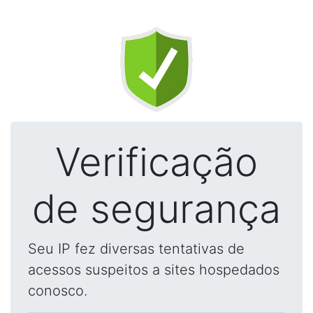
Verificação
de segurança
Seu IP fez diversas tentativas de
acessos suspeitos a sites hospedados
conosco.