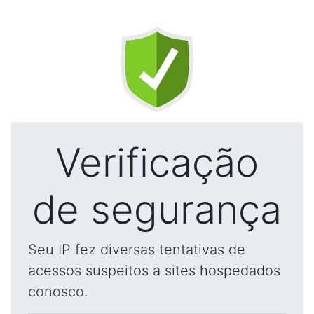
Verificação
de segurança
Seu IP fez diversas tentativas de
acessos suspeitos a sites hospedados
conosco.