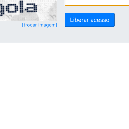
[trocar imagem]