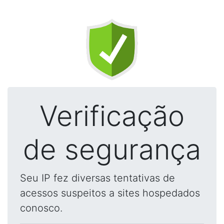
Verificação
de segurança
Seu IP fez diversas tentativas de
acessos suspeitos a sites hospedados
conosco.