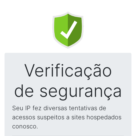
Verificação
de segurança
Seu IP fez diversas tentativas de
acessos suspeitos a sites hospedados
conosco.