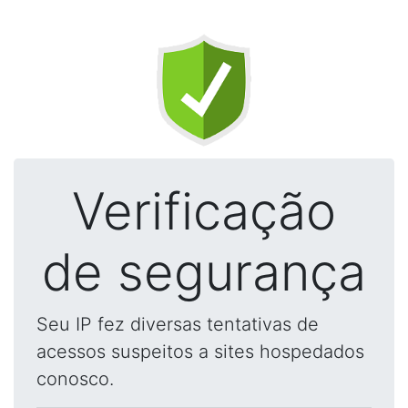
Verificação
de segurança
Seu IP fez diversas tentativas de
acessos suspeitos a sites hospedados
conosco.